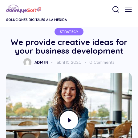
SOLUCIONES DIGITALES A LA MEDIDA
STRATEGY
We provide creative ideas for
your business development
ADMIN
abril 15, 2020
0
Comments