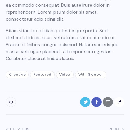
ea commodo consequat. Duis aute irure dolor in
reprehenderit. Lorem ipsum dolor sit amet,
consectetur adipiscing elit.
Etiam vitae leo et diam pellentesque porta. Sed
eleifend ultricies risus, vel rutrum erat commodo ut.
Praesent finibus congue euismod. Nullam scelerisque
massa vel augue placerat, a tempor sem egestas.
Curabitur placerat finibus lacus.
Creative
Featured
Video
With Sidebar
PREVIOUS
NEXT