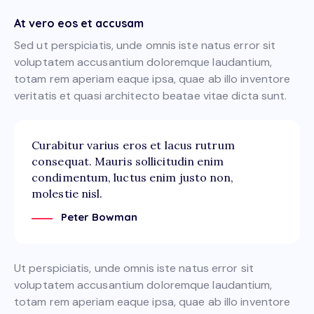
At vero eos et accusam
Sed ut perspiciatis, unde omnis iste natus error sit
voluptatem accusantium doloremque laudantium,
totam rem aperiam eaque ipsa, quae ab illo inventore
veritatis et quasi architecto beatae vitae dicta sunt.
Curabitur varius eros et lacus rutrum
consequat. Mauris sollicitudin enim
condimentum, luctus enim justo non,
molestie nisl.
Peter Bowman
Ut perspiciatis, unde omnis iste natus error sit
voluptatem accusantium doloremque laudantium,
totam rem aperiam eaque ipsa, quae ab illo inventore