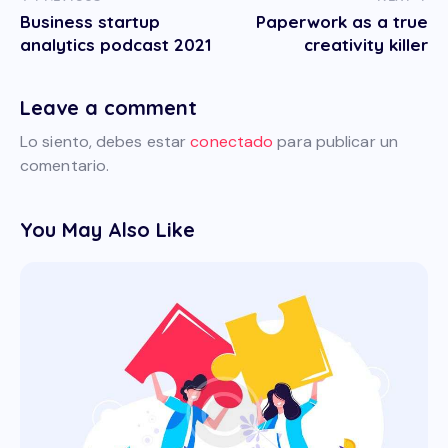
Business startup
Paperwork as a true
analytics podcast 2021
creativity killer
Leave a comment
Lo siento, debes estar
conectado
para publicar un
comentario.
You May Also Like