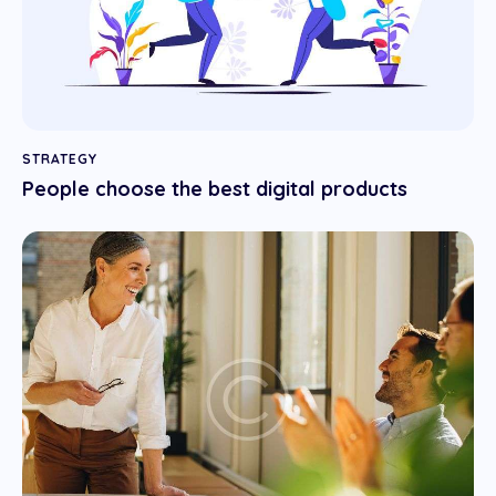
STRATEGY
People choose the best digital products