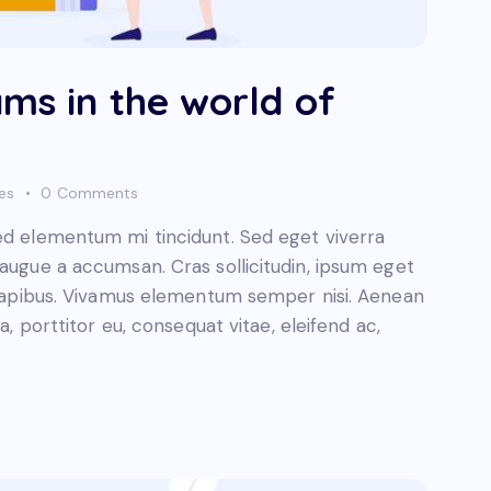
ms in the world of
kes
0
Comments
sed elementum mi tincidunt. Sed eget viverra
 augue a accumsan. Cras sollicitudin, ipsum eget
s dapibus. Vivamus elementum semper nisi. Aenean
a, porttitor eu, consequat vitae, eleifend ac,