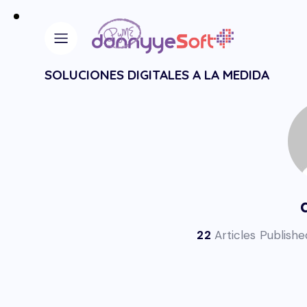
SOLUCIONES DIGITALES A LA MEDIDA
22
Articles Publishe