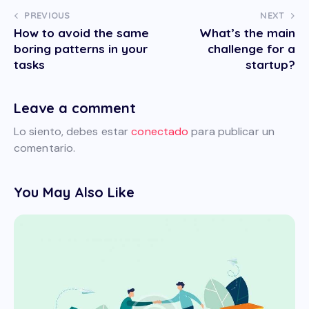
PREVIOUS
NEXT
How to avoid the same
What’s the main
boring patterns in your
challenge for a
tasks
startup?
Leave a comment
Lo siento, debes estar
conectado
para publicar un
comentario.
You May Also Like