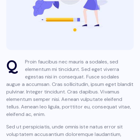
Q
Proin faucibus nec mauris a sodales, sed
elementum mi tincidunt. Sed eget viverra
egestas nisi in consequat. Fusce sodales
augue a accumsan. Cras sollicitudin, ipsum eget blandit
pulvinar. Integer tincidunt. Cras dapibus. Vivamus
elementum semper nisi. Aenean vulputate eleifend
tellus. Aenean leo ligula, porttitor eu, consequat vitae,
eleifend ac, enim.
Sed ut perspiciatis, unde omnis iste natus error sit
voluptatem accusantium doloremque laudantium,