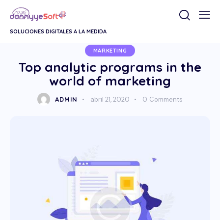
SOLUCIONES DIGITALES A LA MEDIDA
MARKETING
Top analytic programs in the
world of marketing
ADMIN
abril 21, 2020
0
Comments