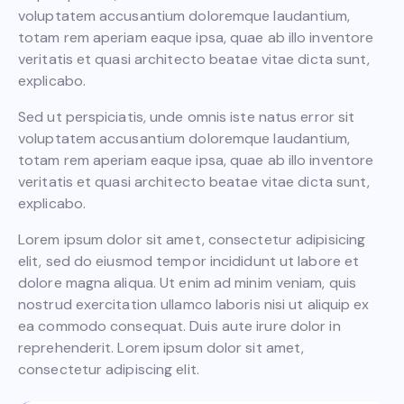
voluptatem accusantium doloremque laudantium,
totam rem aperiam eaque ipsa, quae ab illo inventore
veritatis et quasi architecto beatae vitae dicta sunt,
explicabo.
Sed ut perspiciatis, unde omnis iste natus error sit
voluptatem accusantium doloremque laudantium,
totam rem aperiam eaque ipsa, quae ab illo inventore
veritatis et quasi architecto beatae vitae dicta sunt,
explicabo.
Lorem ipsum dolor sit amet, consectetur adipisicing
elit, sed do eiusmod tempor incididunt ut labore et
dolore magna aliqua. Ut enim ad minim veniam, quis
nostrud exercitation ullamco laboris nisi ut aliquip ex
ea commodo consequat. Duis aute irure dolor in
reprehenderit. Lorem ipsum dolor sit amet,
consectetur adipiscing elit.