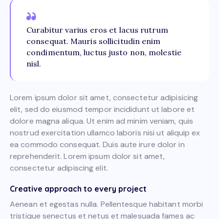
Curabitur varius eros et lacus rutrum
consequat. Mauris sollicitudin enim
condimentum, luctus justo non, molestie
nisl.
Lorem ipsum dolor sit amet, consectetur adipisicing
elit, sed do eiusmod tempor incididunt ut labore et
dolore magna aliqua. Ut enim ad minim veniam, quis
nostrud exercitation ullamco laboris nisi ut aliquip ex
ea commodo consequat. Duis aute irure dolor in
reprehenderit. Lorem ipsum dolor sit amet,
consectetur adipiscing elit.
Creative approach to every project
Aenean et egestas nulla. Pellentesque habitant morbi
tristique senectus et netus et malesuada fames ac