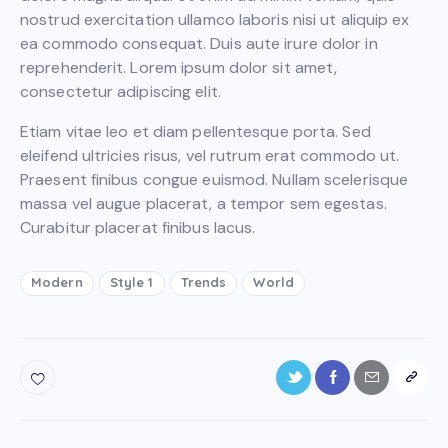
nostrud exercitation ullamco laboris nisi ut aliquip ex
ea commodo consequat. Duis aute irure dolor in
reprehenderit. Lorem ipsum dolor sit amet,
consectetur adipiscing elit.
Etiam vitae leo et diam pellentesque porta. Sed
eleifend ultricies risus, vel rutrum erat commodo ut.
Praesent finibus congue euismod. Nullam scelerisque
massa vel augue placerat, a tempor sem egestas.
Curabitur placerat finibus lacus.
Modern
Style 1
Trends
World