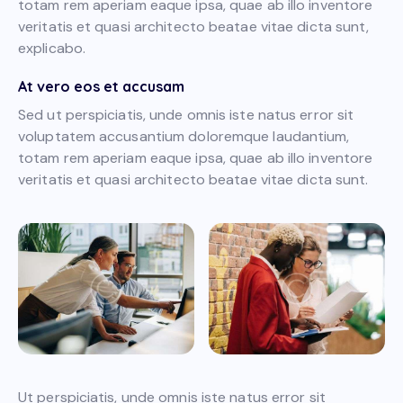
totam rem aperiam eaque ipsa, quae ab illo inventore
veritatis et quasi architecto beatae vitae dicta sunt,
explicabo.
At vero eos et accusam
Sed ut perspiciatis, unde omnis iste natus error sit
voluptatem accusantium doloremque laudantium,
totam rem aperiam eaque ipsa, quae ab illo inventore
veritatis et quasi architecto beatae vitae dicta sunt.
Ut perspiciatis, unde omnis iste natus error sit