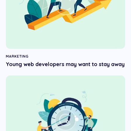
MARKETING
Young web developers may want to stay away