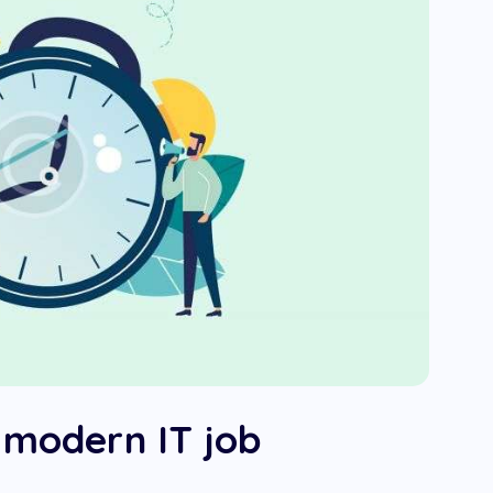
 modern IT job