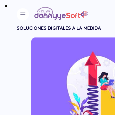
SOLUCIONES DIGITALES A LA MEDIDA