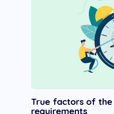
True factors of the
requirements