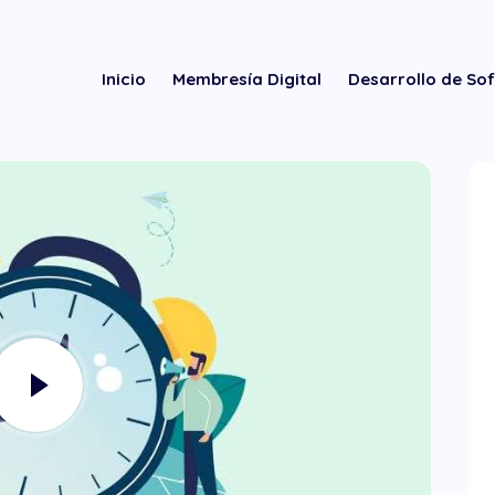
Inicio
Membresía Digital
Desarrollo de So