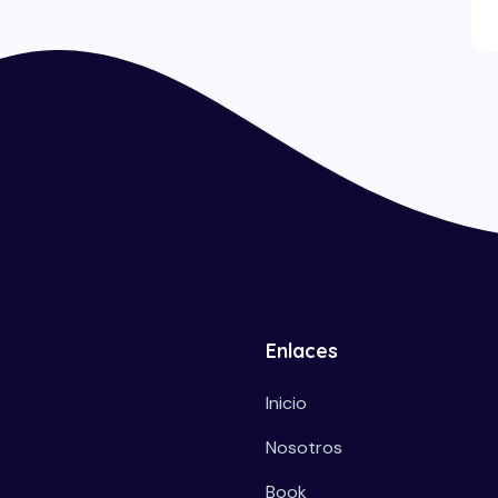
Enlaces
Inicio
Nosotros
Book