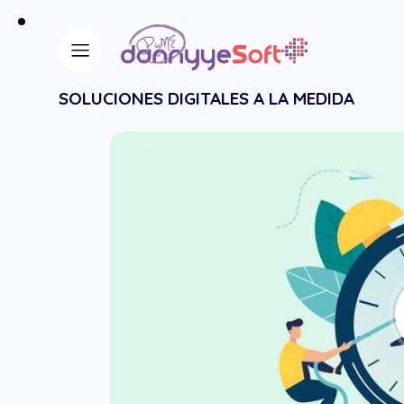
SOLUCIONES DIGITALES A LA MEDIDA