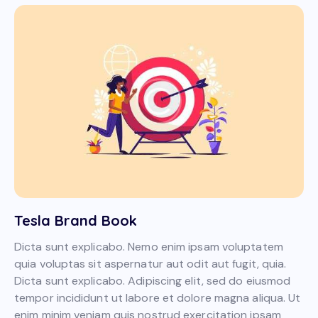
Tesla Brand Book
Dicta sunt explicabo. Nemo enim ipsam voluptatem
quia voluptas sit aspernatur aut odit aut fugit, quia.
Dicta sunt explicabo. Adipiscing elit, sed do eiusmod
tempor incididunt ut labore et dolore magna aliqua. Ut
enim minim veniam quis nostrud exercitation ipsam