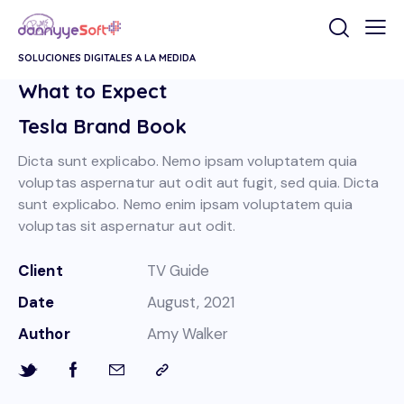
SOLUCIONES DIGITALES A LA MEDIDA
What to Expect
Tesla Brand Book
Dicta sunt explicabo. Nemo ipsam voluptatem quia
voluptas aspernatur aut odit aut fugit, sed quia. Dicta
sunt explicabo. Nemo enim ipsam voluptatem quia
voluptas sit aspernatur aut odit.
Client
TV Guide
Date
August, 2021
Author
Amy Walker