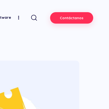
ftware
Contáctanos