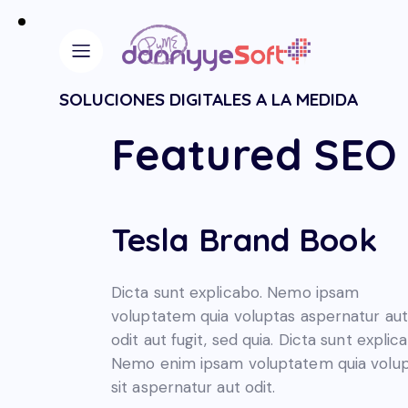
SOLUCIONES DIGITALES A LA MEDIDA
Featured SEO 
Tesla Brand Book
Dicta sunt explicabo. Nemo ipsam
voluptatem quia voluptas aspernatur aut
odit aut fugit, sed quia. Dicta sunt explic
Nemo enim ipsam voluptatem quia volu
sit aspernatur aut odit.