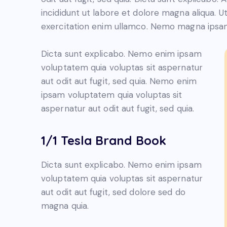
incididunt ut labore et dolore magna aliqua. 
exercitation enim ullamco. Nemo magna ips
Dicta sunt explicabo. Nemo enim ipsam
voluptatem quia voluptas sit aspernatur
aut odit aut fugit, sed quia. Nemo enim
ipsam voluptatem quia voluptas sit
aspernatur aut odit aut fugit, sed quia.
1/1 Tesla Brand Book
Dicta sunt explicabo. Nemo enim ipsam
voluptatem quia voluptas sit aspernatur
aut odit aut fugit, sed dolore sed do
magna quia.