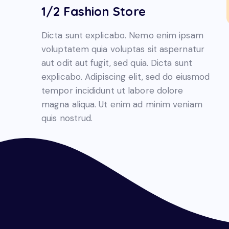
1/2 Fashion Store
Dicta sunt explicabo. Nemo enim ipsam
voluptatem quia voluptas sit aspernatur
aut odit aut fugit, sed quia. Dicta sunt
explicabo. Adipiscing elit, sed do eiusmod
tempor incididunt ut labore dolore
magna aliqua. Ut enim ad minim veniam
quis nostrud.