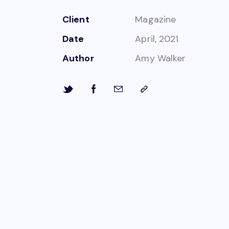
Client
Magazine
Date
April, 2021
Author
Amy Walker