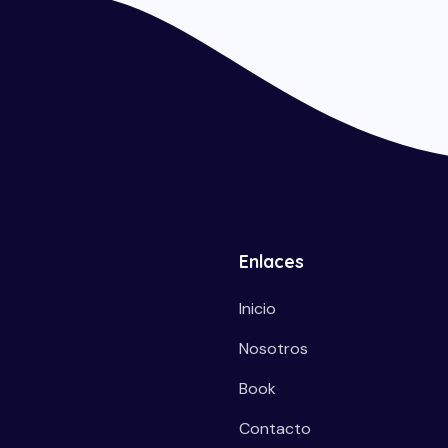
Enlaces
Inicio
Nosotros
Book
Contacto