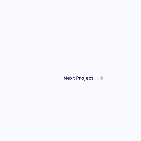
Next Project