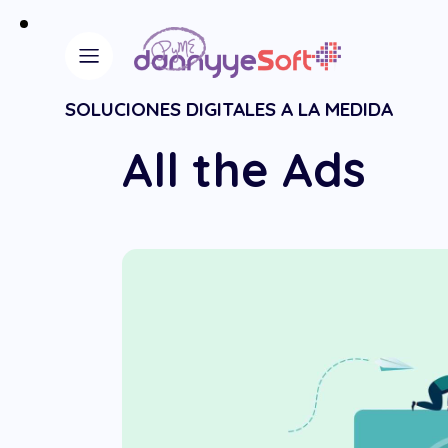
SOLUCIONES DIGITALES A LA MEDIDA
All the Ads