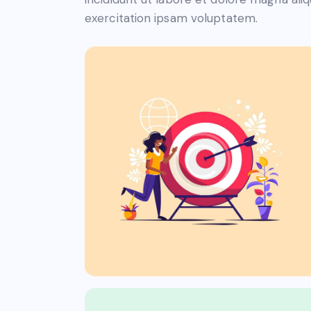
exercitation ipsam voluptatem.