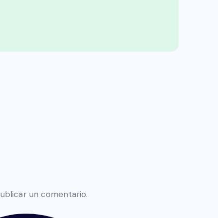
ublicar un comentario.